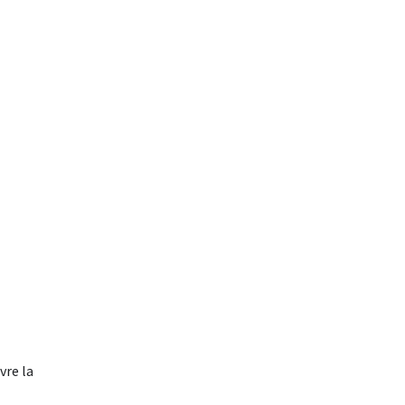
vre la