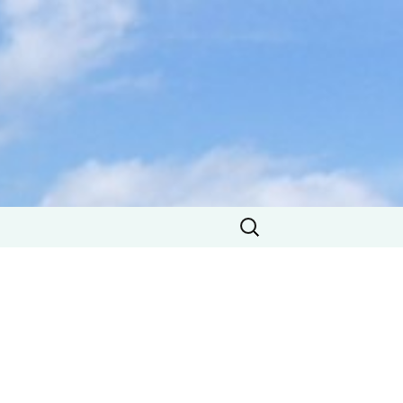
Rechercher :