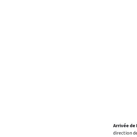
Arrivée de 
direction de