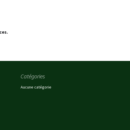
ces.
Catégories
Aucune catégorie