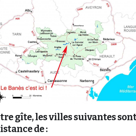
tre gîte, les villes suivantes sont
istance de :